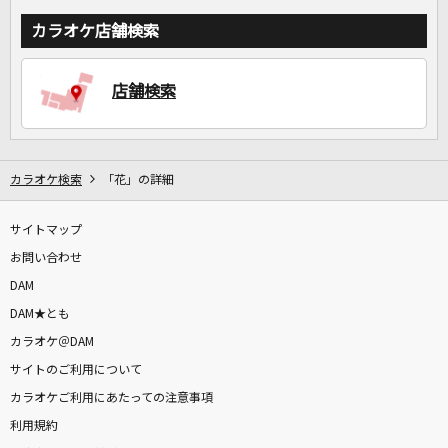
カラオケ店舗検索
店舗検索
カラオケ検索
「花」の詳細
サイトマップ
お問い合わせ
DAM
DAM★とも
カラオケ＠DAM
サイトのご利用について
カラオケご利用にあたっての注意事項
利用規約