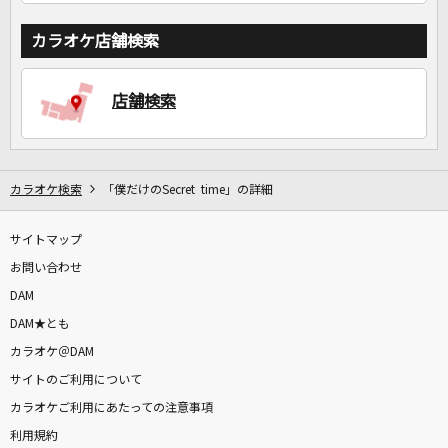
カラオケ店舗検索
店舗検索
カラオケ検索
「僕だけのSecret time」の詳細
サイトマップ
お問い合わせ
DAM
DAM★とも
カラオケ＠DAM
サイトのご利用について
カラオケご利用にあたっての注意事項
利用規約