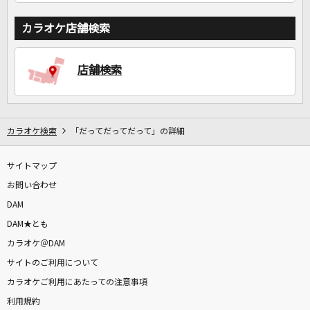
カラオケ店舗検索
店舗検索
カラオケ検索
「だってだってだって」の詳細
サイトマップ
お問い合わせ
DAM
DAM★とも
カラオケ＠DAM
サイトのご利用について
カラオケご利用にあたっての注意事項
利用規約