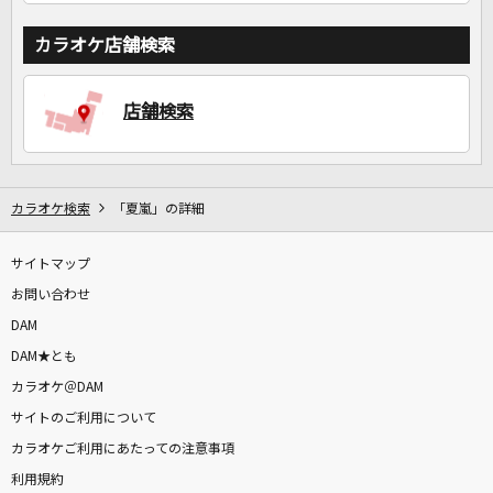
カラオケ店舗検索
店舗検索
カラオケ検索
「夏嵐」の詳細
サイトマップ
お問い合わせ
DAM
DAM★とも
カラオケ＠DAM
サイトのご利用について
カラオケご利用にあたっての注意事項
利用規約