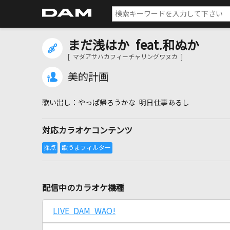
まだ浅はか feat.和ぬか
[ マダアサハカフィーチャリングワヌカ ]
美的計画
やっぱ帰ろうかな 明日仕事あるし
対応カラオケコンテンツ
配信中のカラオケ機種
LIVE DAM WAO!