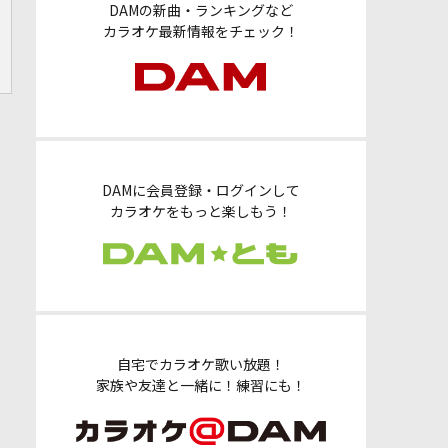
DAMの新曲・ランキングなど
カラオケ最新情報をチェック！
DAMに会員登録・ログインして
カラオケをもっと楽しもう！
自宅でカラオケ歌い放題！
家族や友達と一緒に！練習にも！