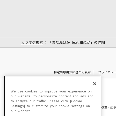
カラオケ検索
「まだ浅はか feat.和ぬか」の詳細
特定商取引法に基づく表示
プライバシ
We use cookies to improve your experience on
our website, to personalize content and ads and
to analyze our traffic. Please click [Cookie
Settings] to customize your cookie settings on
このサイトに掲載されている一切の文章・画像
our website.