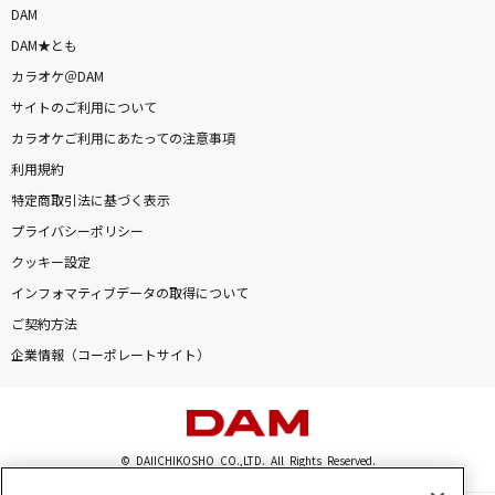
DAM
DAM★とも
カラオケ＠DAM
サイトのご利用について
カラオケご利用にあたっての注意事項
利用規約
特定商取引法に基づく表示
プライバシーポリシー
クッキー設定
インフォマティブデータの取得について
ご契約方法
企業情報（コーポレートサイト）
© DAIICHIKOSHO CO.,LTD. All Rights Reserved.