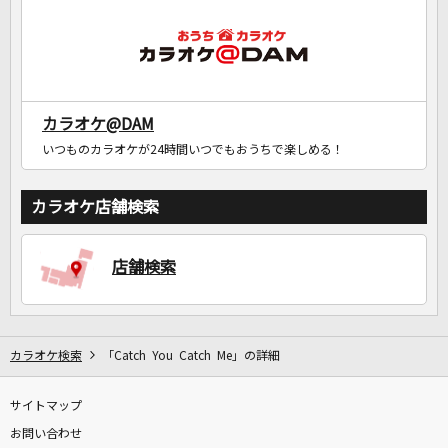
カラオケ@DAM
いつものカラオケが24時間いつでもおうちで楽しめる！
カラオケ店舗検索
店舗検索
カラオケ検索
「Catch You Catch Me」の詳細
サイトマップ
お問い合わせ