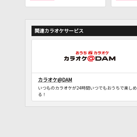
関連カラオケサービス
カラオケ@DAM
いつものカラオケが24時間いつでもおうちで楽しめ
る！