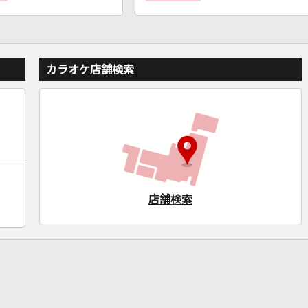
カラオケ店舗検索
店舗検索