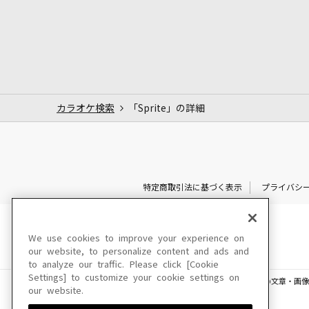
カラオケ検索
「Sprite」の詳細
特定商取引法に基づく表示
プライバシ
We use cookies to improve your experience on
our website, to personalize content and ads and
to analyze our traffic. Please click [Cookie
Settings] to customize your cookie settings on
このサイトに掲載されている一切の文章・画像
our website.