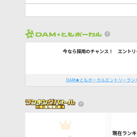
今なら採用のチャンス！ エントリ
DAM★ともボーカルエントリーラン
1