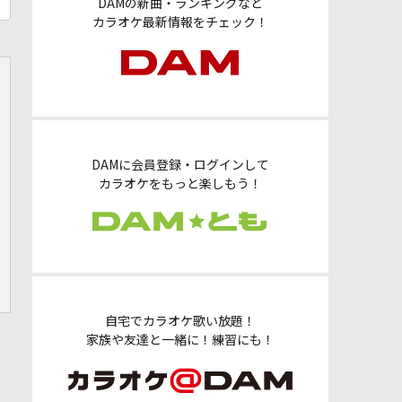
DAMの新曲・ランキングなど
カラオケ最新情報をチェック！
DAMに会員登録・ログインして
カラオケをもっと楽しもう！
自宅でカラオケ歌い放題！
家族や友達と一緒に！練習にも！