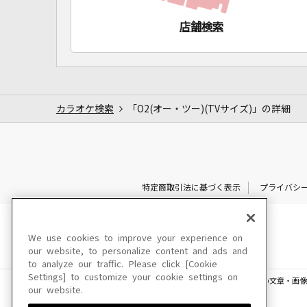
店舗検索
カラオケ検索
「O2(オー・ツー)(TVサイズ)」の詳細
特定商取引法に基づく表示
プライバシ
We use cookies to improve your experience on
our website, to personalize content and ads and
to analyze our traffic. Please click [Cookie
Settings] to customize your cookie settings on
このサイトに掲載されている一切の文章・画像
our website.