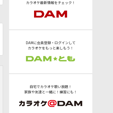
カラオケ最新情報をチェック！
DAMに会員登録・ログインして
カラオケをもっと楽しもう！
自宅でカラオケ歌い放題！
家族や友達と一緒に！練習にも！