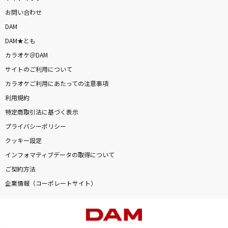
お問い合わせ
DAM
DAM★とも
カラオケ＠DAM
サイトのご利用について
カラオケご利用にあたっての注意事項
利用規約
特定商取引法に基づく表示
プライバシーポリシー
クッキー設定
インフォマティブデータの取得について
ご契約方法
企業情報（コーポレートサイト）