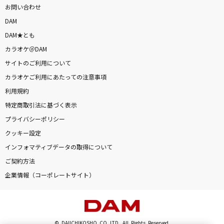
お問い合わせ
DAM
DAM★とも
カラオケ＠DAM
サイトのご利用について
カラオケご利用にあたっての注意事項
利用規約
特定商取引法に基づく表示
プライバシーポリシー
クッキー設定
インフォマティブデータの取得について
ご契約方法
企業情報（コーポレートサイト）
© DAIICHIKOSHO CO.,LTD. All Rights Reserved.