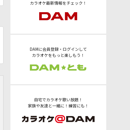
カラオケ最新情報をチェック！
DAMに会員登録・ログインして
カラオケをもっと楽しもう！
自宅でカラオケ歌い放題！
家族や友達と一緒に！練習にも！