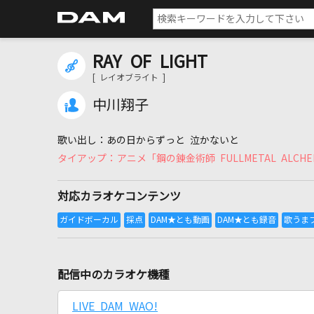
RAY OF LIGHT
[ レイオブライト ]
中川翔子
あの日からずっと 泣かないと
アニメ「鋼の錬金術師 FULLMETAL ALC
対応カラオケコンテンツ
配信中のカラオケ機種
LIVE DAM WAO!