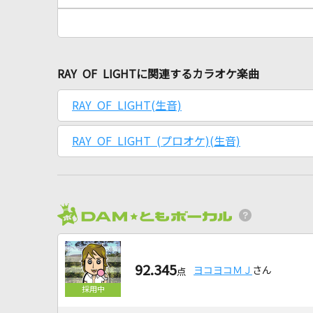
RAY OF LIGHTに関連するカラオケ楽曲
RAY OF LIGHT(生音)
RAY OF LIGHT (プロオケ)(生音)
92.345
ヨコヨコＭＪ
さん
点