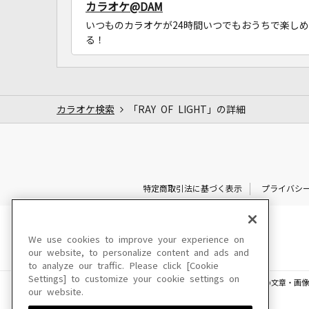
カラオケ@DAM
いつものカラオケが24時間いつでもおうちで楽しめ
る！
カラオケ検索
「RAY OF LIGHT」の詳細
特定商取引法に基づく表示
プライバシ
We use cookies to improve your experience on
our website, to personalize content and ads and
to analyze our traffic. Please click [Cookie
Settings] to customize your cookie settings on
このサイトに掲載されている一切の文章・画像
our website.