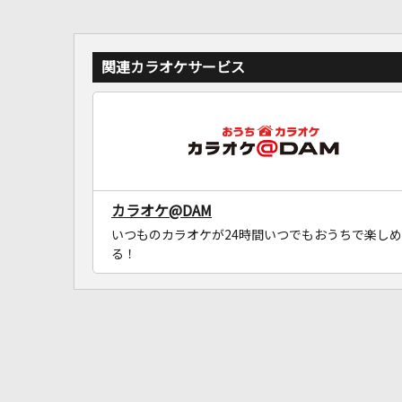
関連カラオケサービス
カラオケ@DAM
いつものカラオケが24時間いつでもおうちで楽しめ
る！