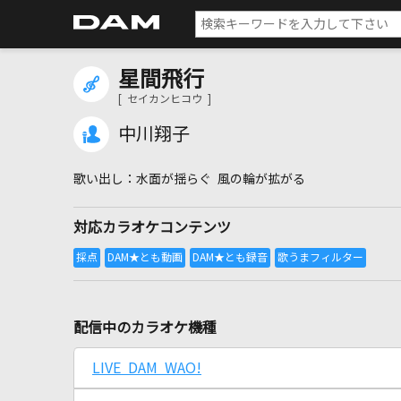
星間飛行
[ セイカンヒコウ ]
中川翔子
水面が揺らぐ 風の輪が拡がる
対応カラオケコンテンツ
配信中のカラオケ機種
LIVE DAM WAO!