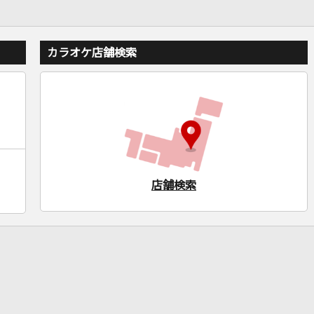
カラオケ店舗検索
店舗検索