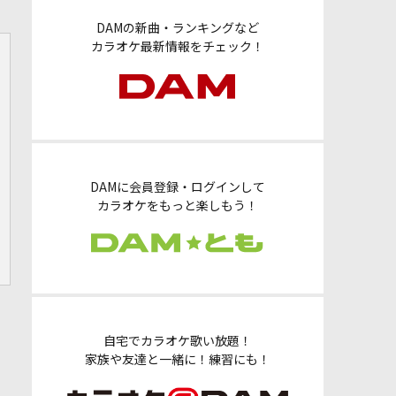
DAMの新曲・ランキングなど
カラオケ最新情報をチェック！
DAMに会員登録・ログインして
カラオケをもっと楽しもう！
自宅でカラオケ歌い放題！
家族や友達と一緒に！練習にも！