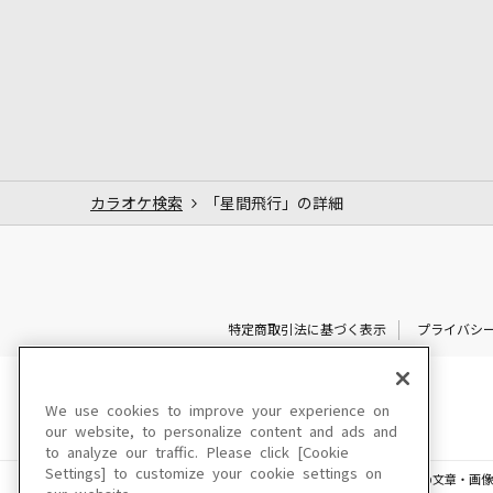
カラオケ検索
「星間飛行」の詳細
特定商取引法に基づく表示
プライバシ
We use cookies to improve your experience on
our website, to personalize content and ads and
to analyze our traffic. Please click [Cookie
Settings] to customize your cookie settings on
このサイトに掲載されている一切の文章・画像