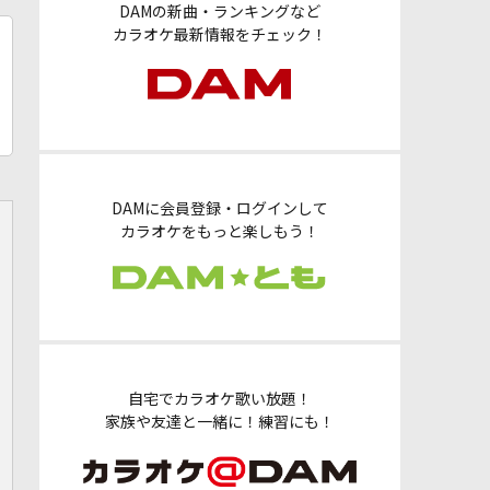
DAMの新曲・ランキングなど
カラオケ最新情報をチェック！
DAMに会員登録・ログインして
カラオケをもっと楽しもう！
自宅でカラオケ歌い放題！
家族や友達と一緒に！練習にも！