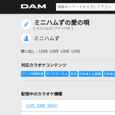
ミニハムずの愛の唄
[ ミニハムズノアイノウタ ]
ミニハムず
LOVE LOVE LOVE LOVE
対応カラオケコンテンツ
配信中のカラオケ機種
LIVE DAM WAO!