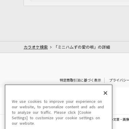
カラオケ検索
「ミニハムずの愛の唄」の詳細
特定商取引法に基づく表示
プライバシ
We use cookies to improve your experience on
our website, to personalize content and ads and
to analyze our traffic. Please click [Cookie
Settings] to customize your cookie settings on
このサイトに掲載されている一切の文章・画像
our website.