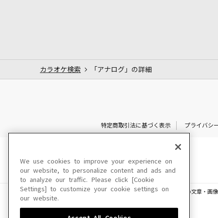
カラオケ検索
「アナログ」の詳細
特定商取引法に基づく表示
プライバシ
We use cookies to improve your experience on
our website, to personalize content and ads and
to analyze our traffic. Please click [Cookie
Settings] to customize your cookie settings on
このサイトに掲載されている一切の文章・画像
our website.