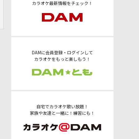
カラオケ最新情報をチェック！
DAMに会員登録・ログインして
カラオケをもっと楽しもう！
自宅でカラオケ歌い放題！
家族や友達と一緒に！練習にも！