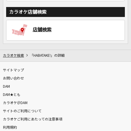
カラオケ店舗検索
店舗検索
カラオケ検索
「HABATAKE!」の詳細
サイトマップ
お問い合わせ
DAM
DAM★とも
カラオケ＠DAM
サイトのご利用について
カラオケご利用にあたっての注意事項
利用規約