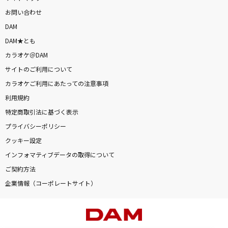
お問い合わせ
DAM
DAM★とも
カラオケ＠DAM
サイトのご利用について
カラオケご利用にあたっての注意事項
利用規約
特定商取引法に基づく表示
プライバシーポリシー
クッキー設定
インフォマティブデータの取得について
ご契約方法
企業情報（コーポレートサイト）