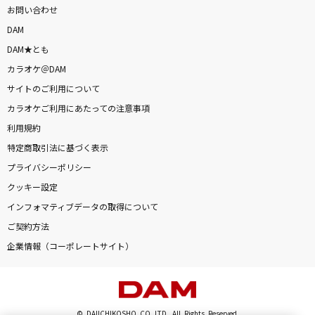
お問い合わせ
DAM
DAM★とも
カラオケ＠DAM
サイトのご利用について
カラオケご利用にあたっての注意事項
利用規約
特定商取引法に基づく表示
プライバシーポリシー
クッキー設定
インフォマティブデータの取得について
ご契約方法
企業情報（コーポレートサイト）
© DAIICHIKOSHO CO.,LTD. All Rights Reserved.