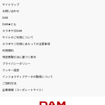
サイトマップ
お問い合わせ
DAM
DAM★とも
カラオケ＠DAM
サイトのご利用について
カラオケご利用にあたっての注意事項
利用規約
特定商取引法に基づく表示
プライバシーポリシー
クッキー設定
インフォマティブデータの取得について
ご契約方法
企業情報（コーポレートサイト）