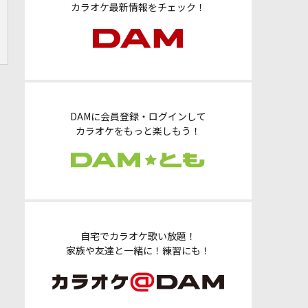
カラオケ最新情報をチェック！
DAMに会員登録・ログインして
カラオケをもっと楽しもう！
自宅でカラオケ歌い放題！
家族や友達と一緒に！練習にも！