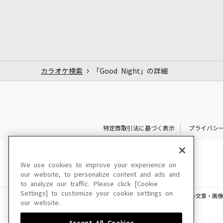
カラオケ検索
「Good Night」の詳細
特定商取引法に基づく表示
プライバシ
We use cookies to improve your experience on
our website, to personalize content and ads and
to analyze our traffic. Please click [Cookie
Settings] to customize your cookie settings on
このサイトに掲載されている一切の文章・画像
our website.