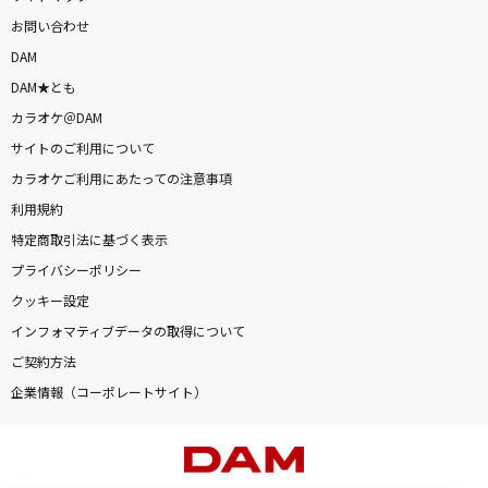
お問い合わせ
DAM
DAM★とも
カラオケ＠DAM
サイトのご利用について
カラオケご利用にあたっての注意事項
利用規約
特定商取引法に基づく表示
プライバシーポリシー
クッキー設定
インフォマティブデータの取得について
ご契約方法
企業情報（コーポレートサイト）