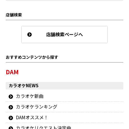
店舗検索
店舗検索ページへ
おすすめコンテンツから探す
DAM
カラオケNEWS
カラオケ新曲
カラオケランキング
DAMオススメ！
カラオケリクエスト決定曲