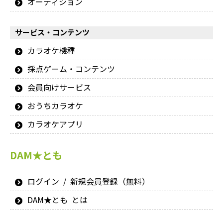
オーディション
サービス・コンテンツ
カラオケ機種
採点ゲーム・コンテンツ
会員向けサービス
おうちカラオケ
カラオケアプリ
DAM★とも
ログイン / 新規会員登録（無料）
DAM★とも とは