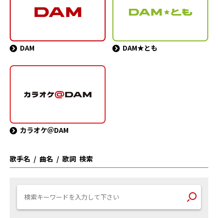
DAM
DAM★とも
カラオケ＠DAM
歌手名 / 曲名 / 歌詞 検索