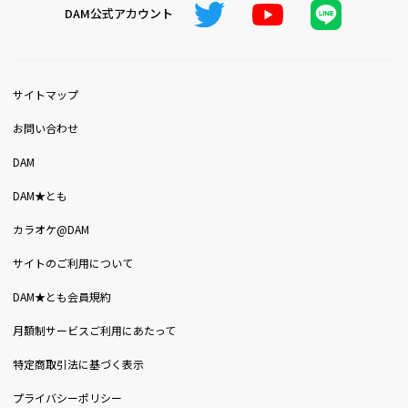
DAM公式アカウント
サイトマップ
お問い合わせ
DAM
DAM★とも
カラオケ@DAM
サイトのご利用について
DAM★とも会員規約
月額制サービスご利用にあたって
特定商取引法に基づく表示
プライバシーポリシー