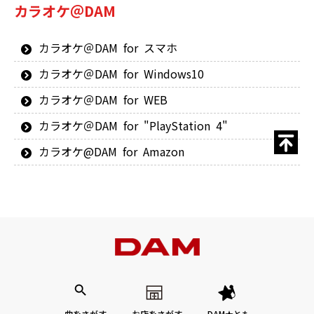
カラオケ＠DAM
カラオケ＠DAM for スマホ
カラオケ＠DAM for Windows10
カラオケ＠DAM for WEB
カラオケ＠DAM for "PlayStation 4"
カラオケ@DAM for Amazon