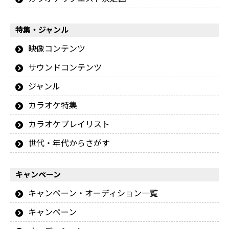
特集・ジャンル
映像コンテンツ
サウンドコンテンツ
ジャンル
カラオケ特集
カラオケプレイリスト
世代・年代からさがす
キャンペーン
キャンペーン・オーディション一覧
キャンペーン