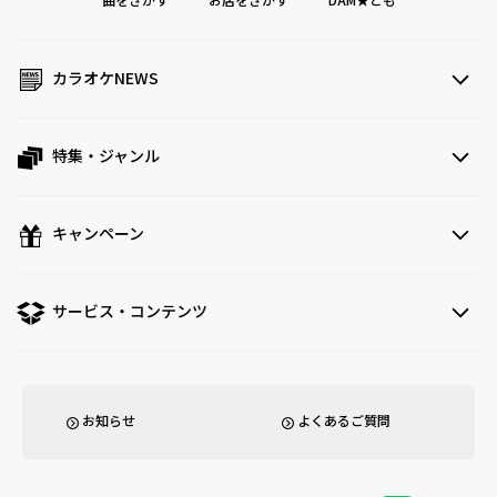
曲をさがす
お店をさがす
DAM★とも
カラオケNEWS
特集・ジャンル
キャンペーン
サービス・コンテンツ
お知らせ
よくあるご質問