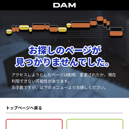
アクセスしようとしたページは削除、変更されたか、現在
利用できない可能性があります。
お手数ですが、以下のメニューよりお探しください。
トップページへ戻る