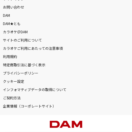
お問い合わせ
DAM
DAM★とも
カラオケ＠DAM
サイトのご利用について
カラオケご利用にあたっての注意事項
利用規約
特定商取引法に基づく表示
プライバシーポリシー
クッキー設定
インフォマティブデータの取得について
ご契約方法
企業情報（コーポレートサイト）