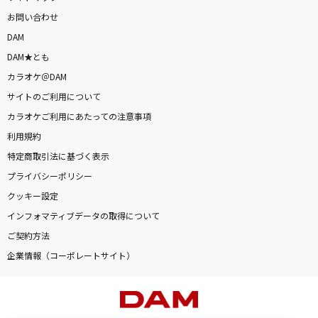
お問い合わせ
DAM
DAM★とも
カラオケ＠DAM
サイトのご利用について
カラオケご利用にあたっての注意事項
利用規約
特定商取引法に基づく表示
プライバシーポリシー
クッキー設定
インフォマティブデータの取得について
ご契約方法
企業情報（コーポレートサイト）