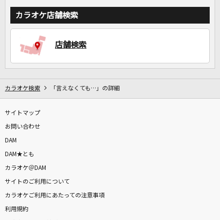
カラオケ店舗検索
店舗検索
カラオケ検索
「言えなくても…」の詳細
サイトマップ
お問い合わせ
DAM
DAM★とも
カラオケ＠DAM
サイトのご利用について
カラオケご利用にあたっての注意事項
利用規約