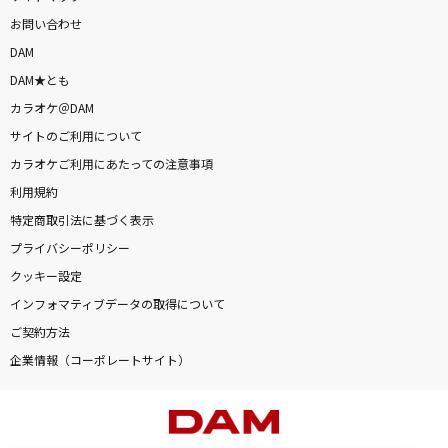
お問い合わせ
DAM
DAM★とも
カラオケ＠DAM
サイトのご利用について
カラオケご利用にあたっての注意事項
利用規約
特定商取引法に基づく表示
プライバシーポリシー
クッキー設定
インフォマティブデータの取得について
ご契約方法
企業情報（コーポレートサイト）