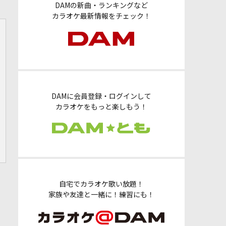
DAMの新曲・ランキングなど
カラオケ最新情報をチェック！
DAMに会員登録・ログインして
カラオケをもっと楽しもう！
自宅でカラオケ歌い放題！
家族や友達と一緒に！練習にも！