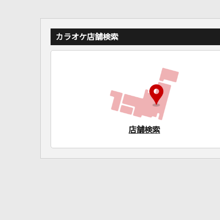
カラオケ店舗検索
店舗検索