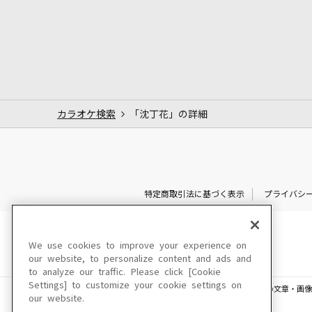
カラオケ検索
「沈丁花」の詳細
特定商取引法に基づく表示
プライバシ
We use cookies to improve your experience on
our website, to personalize content and ads and
to analyze our traffic. Please click [Cookie
Settings] to customize your cookie settings on
このサイトに掲載されている一切の文章・画像
our website.