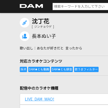
沈丁花
[ ジンチョウゲ ]
長本ぬい子
あなたが好きだと 言ったから
対応カラオケコンテンツ
配信中のカラオケ機種
LIVE DAM WAO!