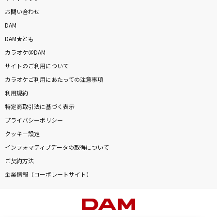
お問い合わせ
DAM
DAM★とも
カラオケ＠DAM
サイトのご利用について
カラオケご利用にあたっての注意事項
利用規約
特定商取引法に基づく表示
プライバシーポリシー
クッキー設定
インフォマティブデータの取得について
ご契約方法
企業情報（コーポレートサイト）