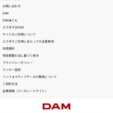
お問い合わせ
DAM
DAM★とも
カラオケ＠DAM
サイトのご利用について
カラオケご利用にあたっての注意事項
利用規約
特定商取引法に基づく表示
プライバシーポリシー
クッキー設定
インフォマティブデータの取得について
ご契約方法
企業情報（コーポレートサイト）