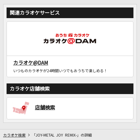
関連カラオケサービス
カラオケ@DAM
いつものカラオケが24時間いつでもおうちで楽しめる！
カラオケ店舗検索
店舗検索
カラオケ検索
「JOY-METAL JOY REMIX-」の詳細