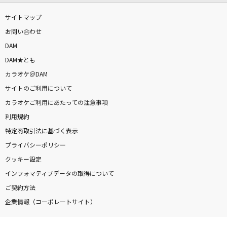
サイトマップ
お問い合わせ
DAM
DAM★とも
カラオケ＠DAM
サイトのご利用について
カラオケご利用にあたっての注意事項
利用規約
特定商取引法に基づく表示
プライバシーポリシー
クッキー設定
インフォマティブデータの取得について
ご契約方法
企業情報（コーポレートサイト）