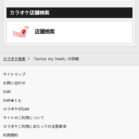
カラオケ店舗検索
店舗検索
カラオケ検索
「across my heart」の詳細
サイトマップ
お問い合わせ
DAM
DAM★とも
カラオケ＠DAM
サイトのご利用について
カラオケご利用にあたっての注意事項
利用規約