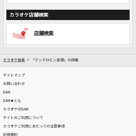
カラオケ店舗検索
店舗検索
カラオケ検索
「クックロビン音頭」の詳細
サイトマップ
お問い合わせ
DAM
DAM★とも
カラオケ＠DAM
サイトのご利用について
カラオケご利用にあたっての注意事項
利用規約