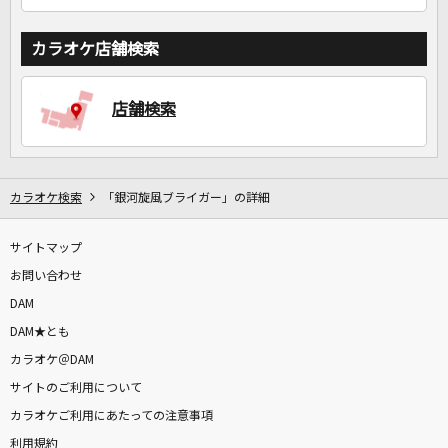
カラオケ店舗検索
店舗検索
カラオケ検索
「銀河旋風ブライガー」の詳細
サイトマップ
お問い合わせ
DAM
DAM★とも
カラオケ＠DAM
サイトのご利用について
カラオケご利用にあたっての注意事項
利用規約