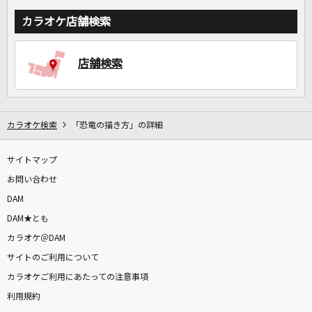
カラオケ店舗検索
店舗検索
カラオケ検索
「恐竜の描き方」の詳細
サイトマップ
お問い合わせ
DAM
DAM★とも
カラオケ＠DAM
サイトのご利用について
カラオケご利用にあたっての注意事項
利用規約