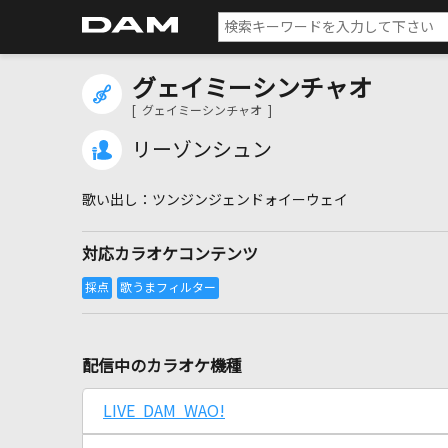
グェイミーシンチャオ
[ グェイミーシンチャオ ]
リーゾンシュン
ツンジンジェンドォイーウェイ
対応カラオケコンテンツ
配信中のカラオケ機種
LIVE DAM WAO!