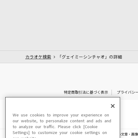
カラオケ検索
「グェイミーシンチャオ」の詳細
特定商取引法に基づく表示
プライバシ
We use cookies to improve your experience on
our website, to personalize content and ads and
to analyze our traffic. Please click [Cookie
Settings] to customize your cookie settings on
このサイトに掲載されている一切の文章・画像