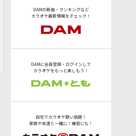
DAMの新曲・ランキングなど
カラオケ最新情報をチェック！
DAMに会員登録・ログインして
カラオケをもっと楽しもう！
自宅でカラオケ歌い放題！
家族や友達と一緒に！練習にも！