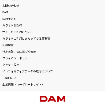
お問い合わせ
DAM
DAM★とも
カラオケ＠DAM
サイトのご利用について
カラオケご利用にあたっての注意事項
利用規約
特定商取引法に基づく表示
プライバシーポリシー
クッキー設定
インフォマティブデータの取得について
ご契約方法
企業情報（コーポレートサイト）