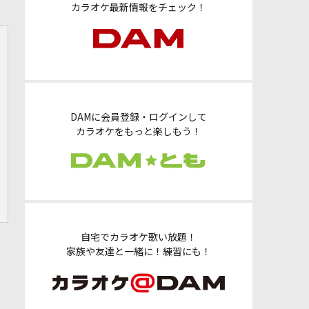
カラオケ最新情報をチェック！
DAMに会員登録・ログインして
カラオケをもっと楽しもう！
自宅でカラオケ歌い放題！
家族や友達と一緒に！練習にも！