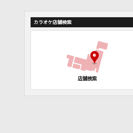
カラオケ店舗検索
店舗検索