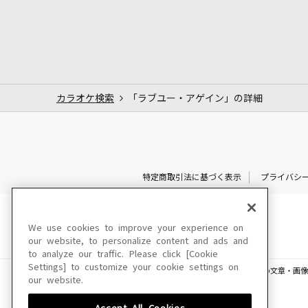
カラオケ検索
「ラブユー・アゲイン」の詳細
特定商取引法に基づく表示
プライバシ
We use cookies to improve your experience on
our website, to personalize content and ads and
to analyze our traffic. Please click [Cookie
Settings] to customize your cookie settings on
このサイトに掲載されている一切の文章・画像
our website.