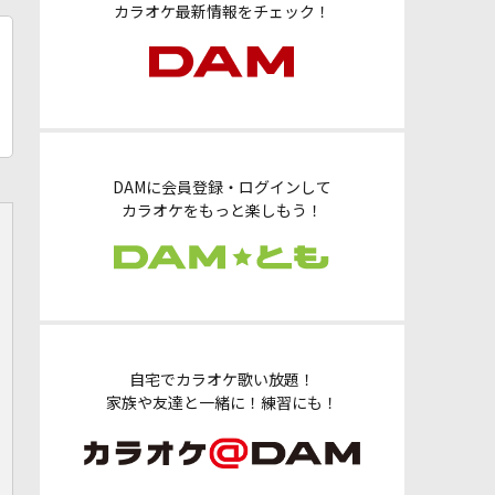
カラオケ最新情報をチェック！
DAMに会員登録・ログインして
カラオケをもっと楽しもう！
自宅でカラオケ歌い放題！
家族や友達と一緒に！練習にも！