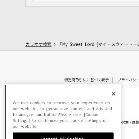
カラオケ検索
「My Sweet Lord [マイ・スウィート
特定商取引法に基づく表示
プライバシ
We use cookies to improve your experience on
our website, to personalize content and ads and
to analyze our traffic. Please click [Cookie
Settings] to customize your cookie settings on
このサイトに掲載されている一切の文章・画像
our website.