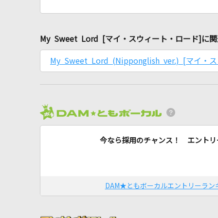
My Sweet Lord [マイ・スウィート・ロード]
My Sweet Lord (Nipponglish ver.) 
今なら採用のチャンス！ エントリ
DAM★ともボーカルエントリーラン