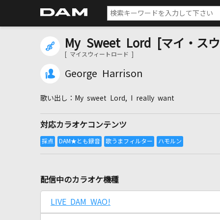
My Sweet Lord [マイ
[ マイスウィートロード ]
George Harrison
My sweet Lord, I really want
対応カラオケコンテンツ
配信中のカラオケ機種
LIVE DAM WAO!