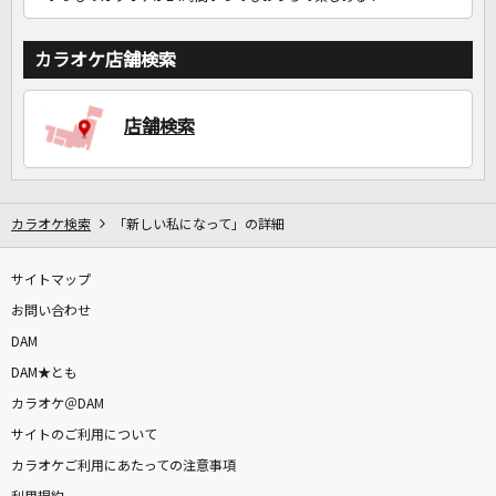
カラオケ店舗検索
店舗検索
カラオケ検索
「新しい私になって」の詳細
サイトマップ
お問い合わせ
DAM
DAM★とも
カラオケ＠DAM
サイトのご利用について
カラオケご利用にあたっての注意事項