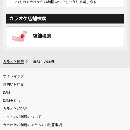
いつものカラオケが24時間いつでもおうちで楽しめる！
カラオケ店舗検索
店舗検索
カラオケ検索
「春隣」の詳細
サイトマップ
お問い合わせ
DAM
DAM★とも
カラオケ＠DAM
サイトのご利用について
カラオケご利用にあたっての注意事項