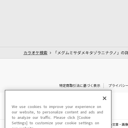
カラオケ検索
「メグムミサダメキタゾラニナクノ」の
特定商取引法に基づく表示
プライバシ
We use cookies to improve your experience on
our website, to personalize content and ads and
to analyze our traffic. Please click [Cookie
Settings] to customize your cookie settings on
このサイトに掲載されている一切の文章・画像