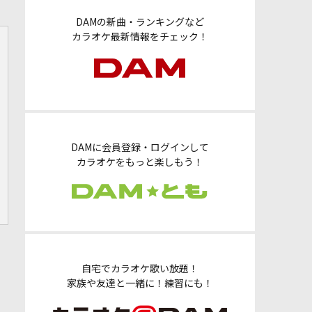
DAMの新曲・ランキングなど
カラオケ最新情報をチェック！
DAMに会員登録・ログインして
カラオケをもっと楽しもう！
自宅でカラオケ歌い放題！
家族や友達と一緒に！練習にも！