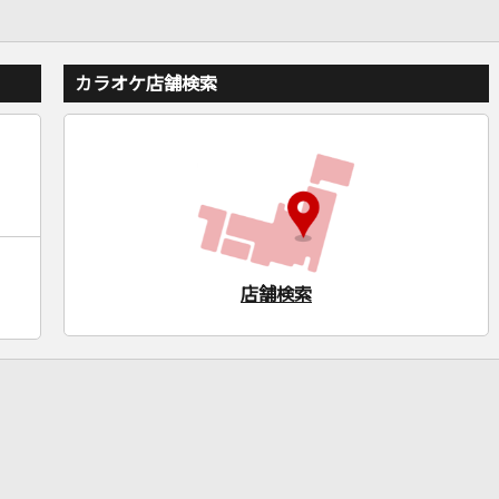
カラオケ店舗検索
店舗検索