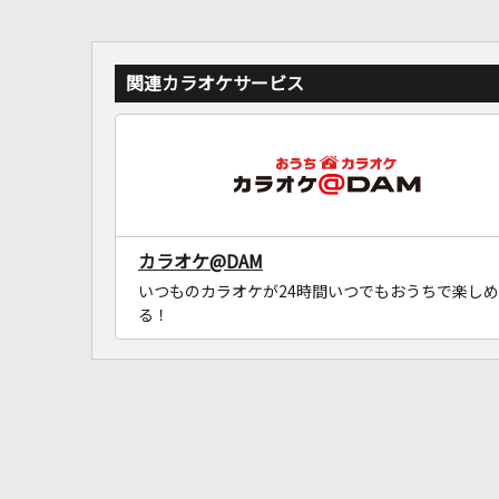
関連カラオケサービス
カラオケ@DAM
いつものカラオケが24時間いつでもおうちで楽しめ
る！