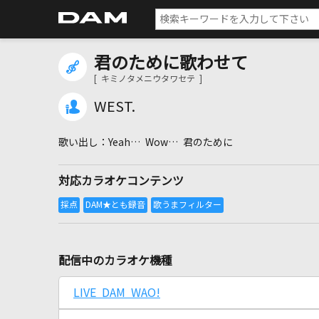
君のために歌わせて
[ キミノタメニウタワセテ ]
WEST.
Yeah… Wow… 君のために
対応カラオケコンテンツ
配信中のカラオケ機種
LIVE DAM WAO!