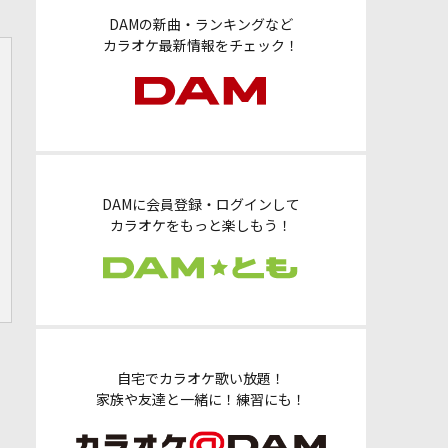
DAMの新曲・ランキングなど
カラオケ最新情報をチェック！
DAMに会員登録・ログインして
カラオケをもっと楽しもう！
自宅でカラオケ歌い放題！
家族や友達と一緒に！練習にも！