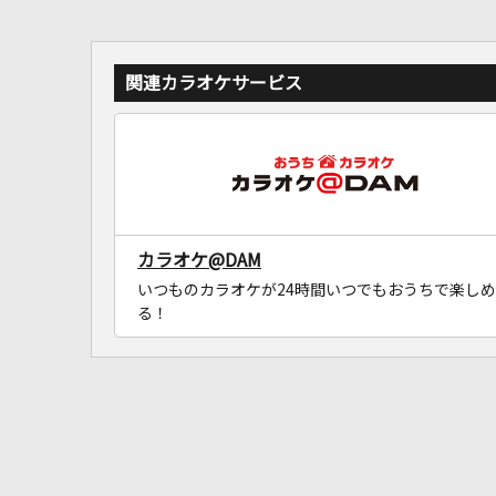
関連カラオケサービス
カラオケ@DAM
いつものカラオケが24時間いつでもおうちで楽しめ
る！