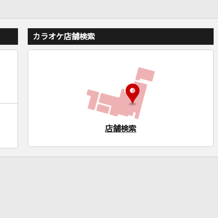
カラオケ店舗検索
店舗検索