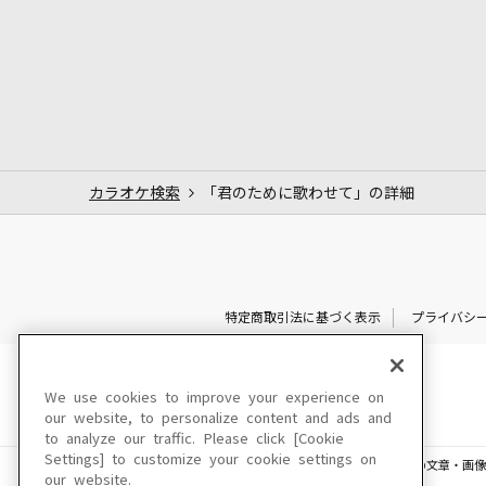
カラオケ検索
「君のために歌わせて」の詳細
特定商取引法に基づく表示
プライバシ
We use cookies to improve your experience on
our website, to personalize content and ads and
to analyze our traffic. Please click [Cookie
Settings] to customize your cookie settings on
このサイトに掲載されている一切の文章・画像
our website.