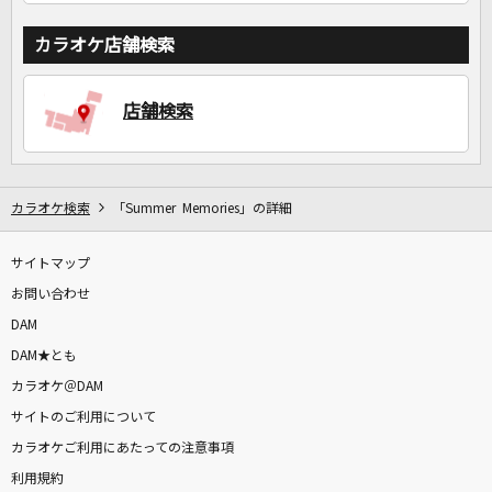
カラオケ店舗検索
店舗検索
カラオケ検索
「Summer Memories」の詳細
サイトマップ
お問い合わせ
DAM
DAM★とも
カラオケ＠DAM
サイトのご利用について
カラオケご利用にあたっての注意事項
利用規約