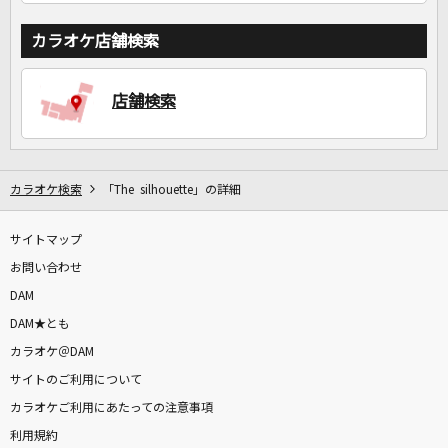
カラオケ店舗検索
店舗検索
カラオケ検索
「The silhouette」の詳細
サイトマップ
お問い合わせ
DAM
DAM★とも
カラオケ＠DAM
サイトのご利用について
カラオケご利用にあたっての注意事項
利用規約