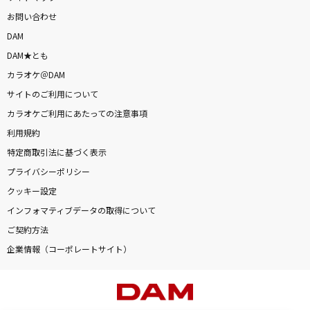
お問い合わせ
DAM
DAM★とも
カラオケ＠DAM
サイトのご利用について
カラオケご利用にあたっての注意事項
利用規約
特定商取引法に基づく表示
プライバシーポリシー
クッキー設定
インフォマティブデータの取得について
ご契約方法
企業情報（コーポレートサイト）