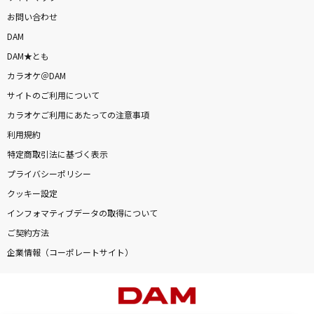
お問い合わせ
DAM
DAM★とも
カラオケ＠DAM
サイトのご利用について
カラオケご利用にあたっての注意事項
利用規約
特定商取引法に基づく表示
プライバシーポリシー
クッキー設定
インフォマティブデータの取得について
ご契約方法
企業情報（コーポレートサイト）