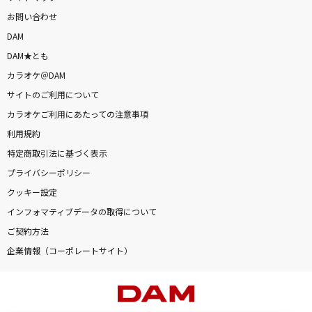
お問い合わせ
DAM
DAM★とも
カラオケ＠DAM
サイトのご利用について
カラオケご利用にあたっての注意事項
利用規約
特定商取引法に基づく表示
プライバシーポリシー
クッキー設定
インフォマティブデータの取得について
ご契約方法
企業情報（コーポレートサイト）