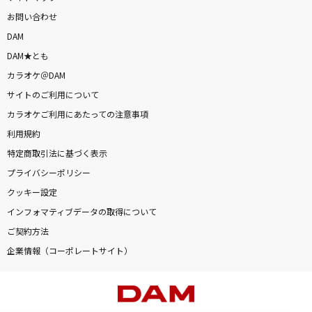
お問い合わせ
DAM
DAM★とも
カラオケ＠DAM
サイトのご利用について
カラオケご利用にあたっての注意事項
利用規約
特定商取引法に基づく表示
プライバシーポリシー
クッキー設定
インフォマティブデータの取得について
ご契約方法
企業情報（コーポレートサイト）