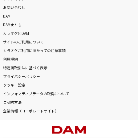
お問い合わせ
DAM
DAM★とも
カラオケ＠DAM
サイトのご利用について
カラオケご利用にあたっての注意事項
利用規約
特定商取引法に基づく表示
プライバシーポリシー
クッキー設定
インフォマティブデータの取得について
ご契約方法
企業情報（コーポレートサイト）