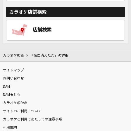
カラオケ店舗検索
店舗検索
カラオケ検索
「海に消えた恋」の詳細
サイトマップ
お問い合わせ
DAM
DAM★とも
カラオケ＠DAM
サイトのご利用について
カラオケご利用にあたっての注意事項
利用規約