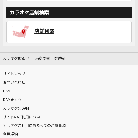
カラオケ店舗検索
店舗検索
カラオケ検索
「東京の夜」の詳細
サイトマップ
お問い合わせ
DAM
DAM★とも
カラオケ＠DAM
サイトのご利用について
カラオケご利用にあたっての注意事項
利用規約